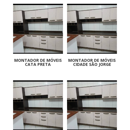
MONTADOR DE MÓVEIS
MONTADOR DE MÓVEIS
CATA PRETA
CIDADE SÃO JORGE