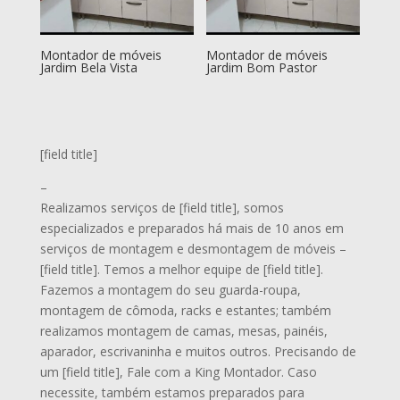
Montador de móveis
Montador de móveis
Jardim Bela Vista
Jardim Bom Pastor
[field title]
–
Realizamos serviços de [field title], somos
especializados e preparados há mais de 10 anos em
serviços de montagem e desmontagem de móveis –
[field title]. Temos a melhor equipe de [field title].
Fazemos a montagem do seu guarda-roupa,
montagem de cômoda, racks e estantes; também
realizamos montagem de camas, mesas, painéis,
aparador, escrivaninha e muitos outros. Precisando de
um [field title], Fale com a King Montador. Caso
necessite, também estamos preparados para