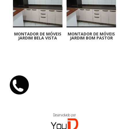
MONTADOR DE MÓVEIS
MONTADOR DE MÓVEIS
JARDIM BELA VISTA
JARDIM BOM PASTOR
Desenvolvido por