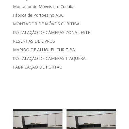
Montador de Móveis em Curitiba
Fábrica de Portões no ABC
MONTADOR DE MÓVEIS CURITIBA
INSTALAÇÃO DE CÂMERAS ZONA LESTE
RESENHAS DE LIVROS
MARIDO DE ALUGUEL CURITIBA
INSTALAÇÃO DE CAMERAS ITAQUERA
FABRICAÇÃO DE PORTÃO