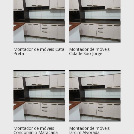
Montador de móveis Cata
Montador de móveis
Preta
Cidade São Jorge
Montador de móveis
Montador de móveis
Condomínio Maracanã
Jardim Alvorada