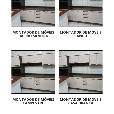
MONTADOR DE MÓVEIS
MONTADOR DE MÓVEIS
BAIRRO SILVEIRA
BANGÚ
MONTADOR DE MÓVEIS
MONTADOR DE MÓVEIS
CAMPESTRE
CASA BRANCA