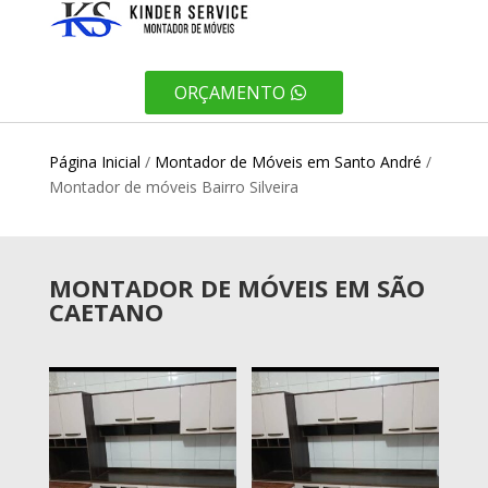
ORÇAMENTO
Página Inicial
/
Montador de Móveis em Santo André
/
Montador de móveis Bairro Silveira
MONTADOR DE MÓVEIS EM SÃO
CAETANO