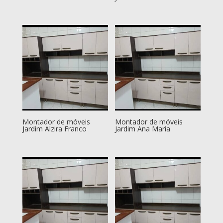
Montador de móveis
Montador de móveis
Jardim Alzira Franco
Jardim Ana Maria