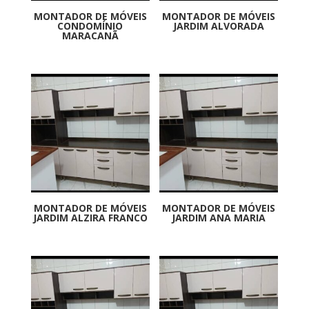
MONTADOR DE MÓVEIS
MONTADOR DE MÓVEIS
CONDOMÍNIO
JARDIM ALVORADA
MARACANÃ
MONTADOR DE MÓVEIS
MONTADOR DE MÓVEIS
JARDIM ALZIRA FRANCO
JARDIM ANA MARIA