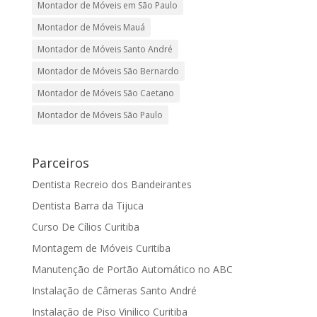
Montador de Móveis em São Paulo
Montador de Móveis Mauá
Montador de Móveis Santo André
Montador de Móveis São Bernardo
Montador de Móveis São Caetano
Montador de Móveis São Paulo
Parceiros
Dentista Recreio dos Bandeirantes
Dentista Barra da Tijuca
Curso De Cílios Curitiba
Montagem de Móveis Curitiba
Manutenção de Portão Automático no ABC
Instalação de Câmeras Santo André
Instalação de Piso Vinilico Curitiba