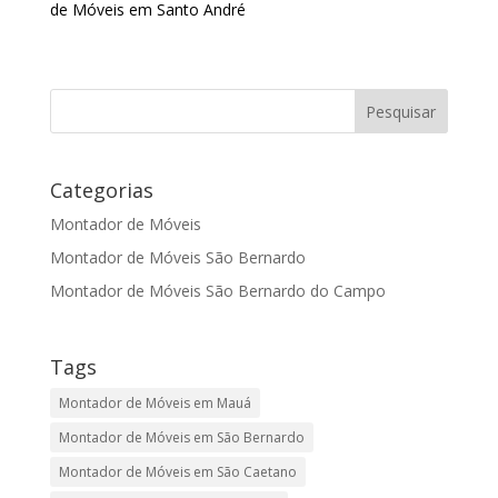
de Móveis em Santo André
Categorias
Montador de Móveis
Montador de Móveis São Bernardo
Montador de Móveis São Bernardo do Campo
Tags
Montador de Móveis em Mauá
Montador de Móveis em São Bernardo
Montador de Móveis em São Caetano