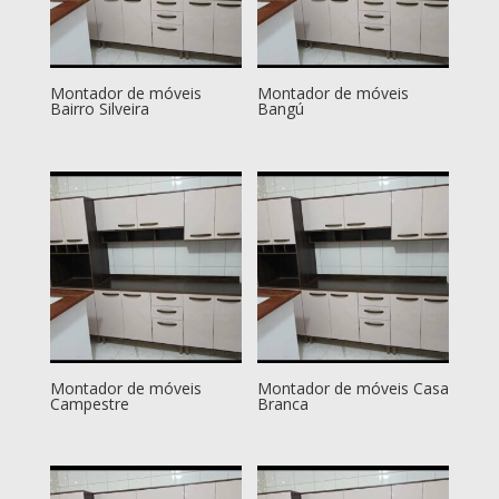
Montador de móveis
Montador de móveis
Bairro Silveira
Bangú
Montador de móveis
Montador de móveis Casa
Campestre
Branca