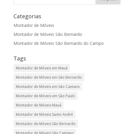
Categorias
Montador de Móveis
Montador de Móveis São Bernardo
Montador de Móveis São Bernardo do Campo
Tags
Montador de Móveis em Mauá
Montador de Móveis em São Bernardo
Montador de Móveis em São Caetano
Montador de Móveis em São Paulo
Montador de Móveis Mauá
Montador de Móveis Santo André
Montador de Móveis São Bernardo
Montador de Móveis São Caetano