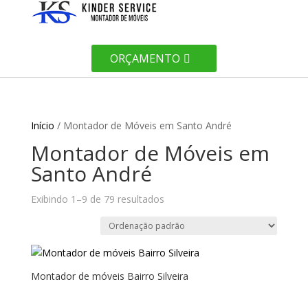
ORÇAMENTO
Início
/ Montador de Móveis em Santo André
Montador de Móveis em
Santo André
Exibindo 1–9 de 79 resultados
Montador de móveis Bairro Silveira