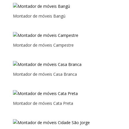
Montador de móveis Bangú
Montador de móveis Campestre
Montador de móveis Casa Branca
Montador de móveis Cata Preta