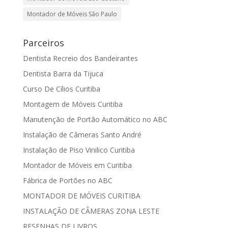
Montador de Móveis São Paulo
Parceiros
Dentista Recreio dos Bandeirantes
Dentista Barra da Tijuca
Curso De Cílios Curitiba
Montagem de Móveis Curitiba
Manutenção de Portão Automático no ABC
Instalação de Câmeras Santo André
Instalação de Piso Vinilico Curitiba
Montador de Móveis em Curitiba
Fábrica de Portões no ABC
MONTADOR DE MÓVEIS CURITIBA
INSTALAÇÃO DE CÂMERAS ZONA LESTE
RESENHAS DE LIVROS