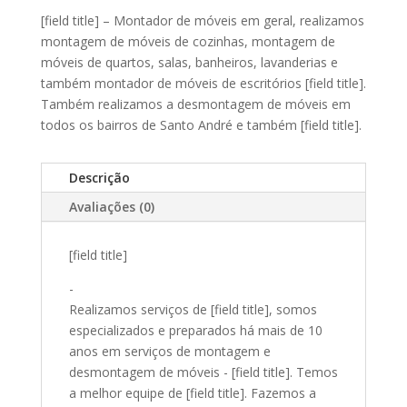
[field title] – Montador de móveis em geral, realizamos
montagem de móveis de cozinhas, montagem de
móveis de quartos, salas, banheiros, lavanderias e
também montador de móveis de escritórios [field title].
Também realizamos a desmontagem de móveis em
todos os bairros de Santo André e também [field title].
Descrição
Avaliações (0)
[field title]
-
Realizamos serviços de [field title], somos
especializados e preparados há mais de 10
anos em serviços de montagem e
desmontagem de móveis - [field title]. Temos
a melhor equipe de [field title]. Fazemos a