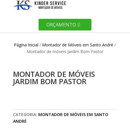
ORÇAMENTO
Página Inicial
/
Montador de Móveis em Santo André
/
Montador de móveis Jardim Bom Pastor
MONTADOR DE MÓVEIS
JARDIM BOM PASTOR
CATEGORIA:
MONTADOR DE MÓVEIS EM SANTO
ANDRÉ