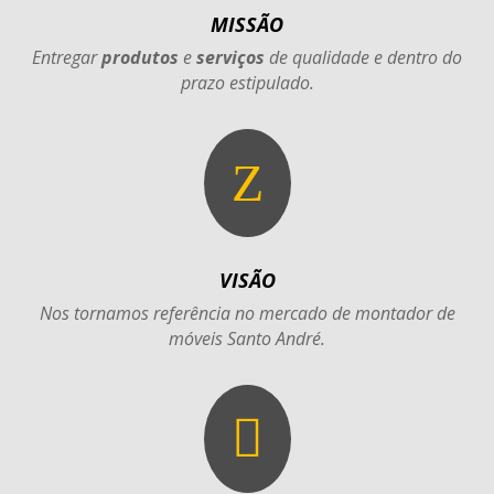
MISSÃO
Entregar
produtos
e
serviços
de qualidade e dentro do
prazo estipulado.
Z
VISÃO
Nos tornamos referência no mercado de montador de
móveis Santo André.
