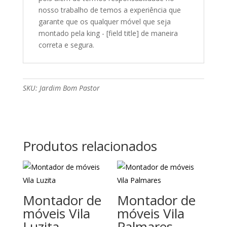
nosso trabalho de temos a experiência que
garante que os qualquer móvel que seja
montado pela king - [field title] de maneira
correta e segura.
SKU:
Jardim Bom Pastor
Produtos relacionados
Montador de
Montador de
móveis Vila
móveis Vila
Luzita
Palmares