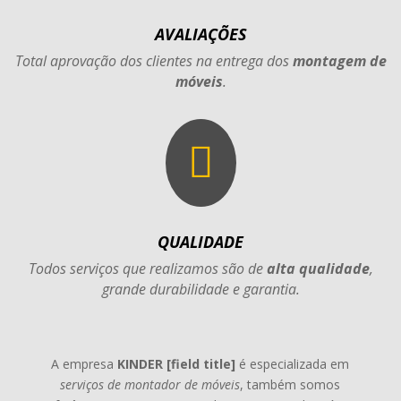
AVALIAÇÕES
Total aprovação dos clientes na entrega dos
montagem de
móveis
.

QUALIDADE
Todos serviços que realizamos são de
alta qualidade
,
grande durabilidade e garantia.
A empresa
KINDER [field title]
é especializada em
serviços de montador de móveis
, também somos