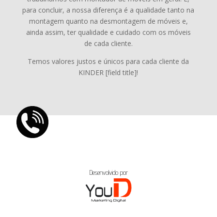
para concluir, a nossa diferença é a qualidade tanto na
montagem quanto na desmontagem de móveis e,
ainda assim, ter qualidade e cuidado com os móveis
de cada cliente.
Temos valores justos e únicos para cada cliente da
KINDER [field title]!
Desenvolvido por